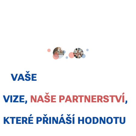
VAŠE
VIZE,
NAŠE
PARTNERSTVÍ
,
KTERÉ PŘINÁŠÍ HODNOTU