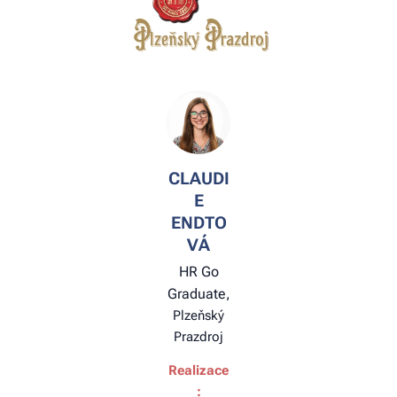
CLAUDI
E
ENDTO
VÁ
HR Go
Graduate,
Plzeňský
Prazdroj
Realizace
: