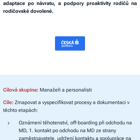
adaptace po návratu, a podpory proaktivity rodičů na
rodičovské dovolené.
Cílová skupina:
Manažeři a personalisti
Cíle:
Zmapovat a vyspecifikovat procesy a dokumentaci v
těchto etapách:
Oznámení těhotenství, off-boarding při odchodu na
MD, 1. kontakt po odchodu na MD ze strany
zaměstnavatele, udržení kontaktu a spolupráce na