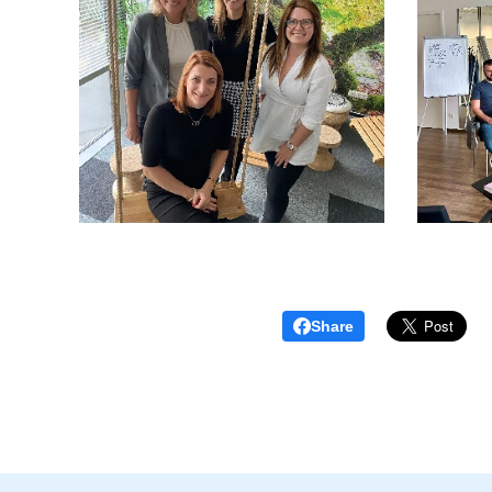
Share