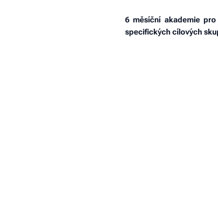
6 měsíční akademie pro
specifických cílových skup